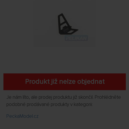
Produkt již nelze objednat
Je nám líto, ale prodej produktu již skončil. Prohlédněte
podobné prodávané produkty v kategorii:
PeckaModel.cz