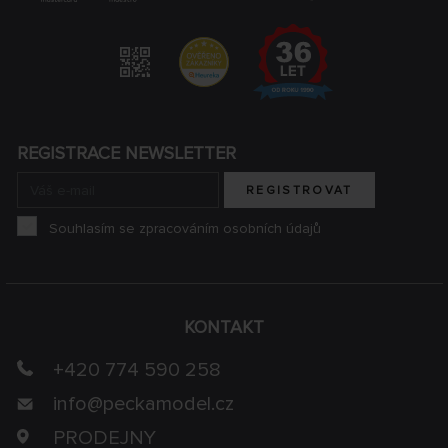
REGISTRACE NEWSLETTER
REGISTROVAT
Souhlasím se zpracováním osobních údajů
KONTAKT
+420 774 590 258
info@
peckamodel.cz
PRODEJNY