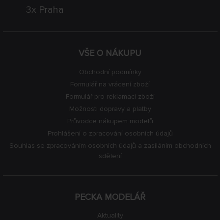
3x Praha
VŠE O NÁKUPU
Obchodní podmínky
Formulář na vrácení zboží
Formulář pro reklamaci zboží
Možnosti dopravy a platby
Průvodce nákupem modelů
Prohlášení o zpracování osobních údajů
Souhlas se zpracováním osobních údajů a zasíláním obchodních
sdělení
PECKA MODELÁŘ
Aktuality