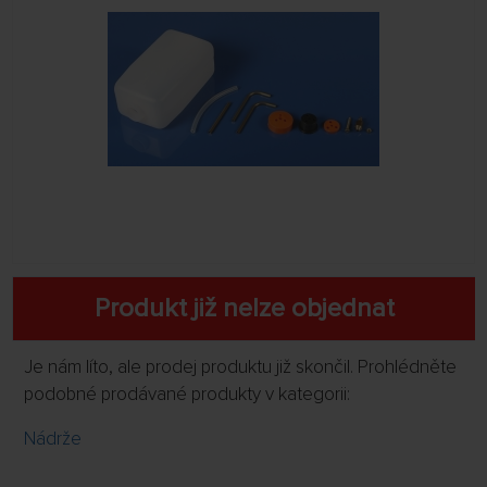
Produkt již nelze objednat
Je nám líto, ale prodej produktu již skončil. Prohlédněte
podobné prodávané produkty v kategorii:
Nádrže