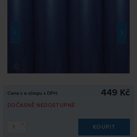
449 Kč
Cena v e-shopu s DPH:
DOČASNĚ NEDOSTUPNÉ
+
KOUPIT
-