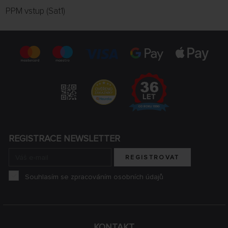
PPM vstup (Sat1)
REGISTRACE NEWSLETTER
REGISTROVAT
Souhlasím se zpracováním osobních údajů
KONTAKT