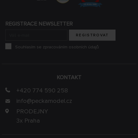
REGISTRACE NEWSLETTER
REGISTROVAT
Souhlasím se zpracováním osobních údajů
KONTAKT
+420 774 590 258
info@
peckamodel.cz
PRODEJNY
3x Praha