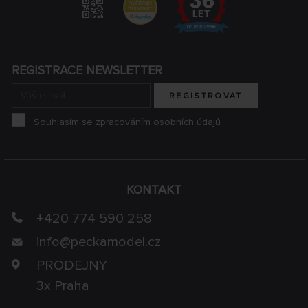
REGISTRACE NEWSLETTER
REGISTROVAT
Souhlasím se zpracováním osobních údajů
KONTAKT
+420 774 590 258
info@
peckamodel.cz
PRODEJNY
3x Praha