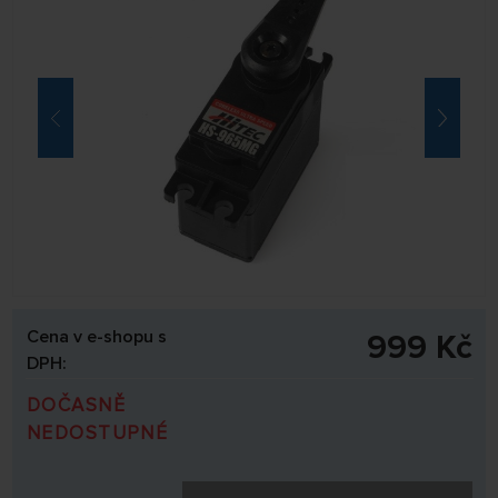
Cena v e-shopu s
999 Kč
DPH:
DOČASNĚ
NEDOSTUPNÉ