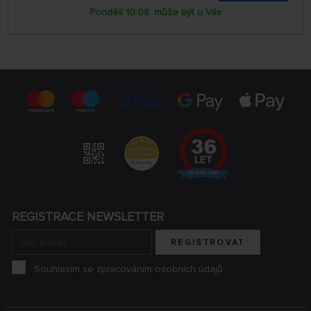
Pondělí 10.08. může být u Vás
REGISTRACE NEWSLETTER
REGISTROVAT
Souhlasím se zpracováním osobních údajů