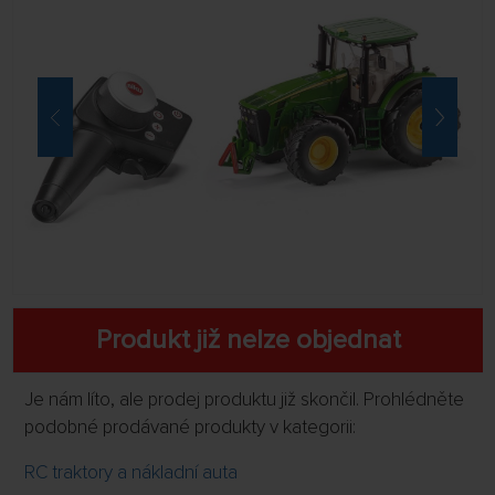
Produkt již nelze objednat
Je nám líto, ale prodej produktu již skončil. Prohlédněte
podobné prodávané produkty v kategorii:
RC traktory a nákladní auta