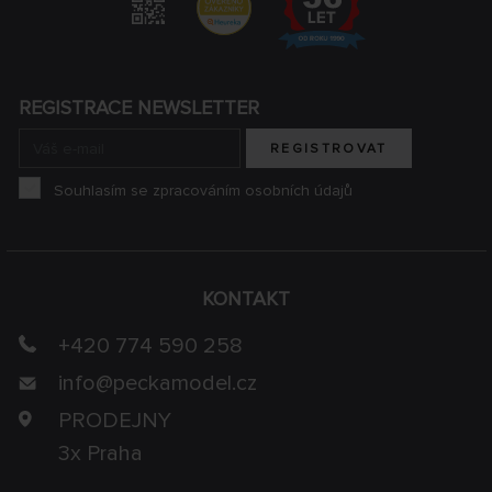
REGISTRACE NEWSLETTER
REGISTROVAT
Souhlasím se zpracováním osobních údajů
KONTAKT
+420 774 590 258
info@
peckamodel.cz
PRODEJNY
3x Praha