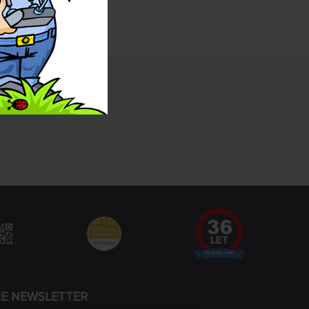
CE NEWSLETTER