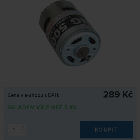
289 Kč
Cena v e-shopu s DPH:
SKLADEM VÍCE NEŽ 5 KS
+
KOUPIT
-