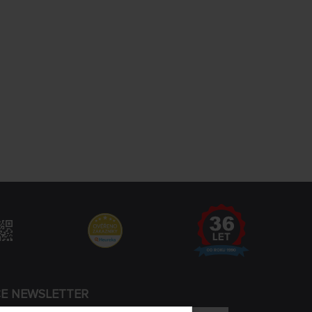
CE NEWSLETTER