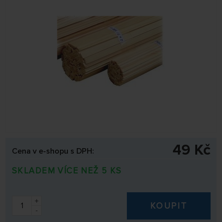
49 Kč
Cena v e-shopu s DPH:
SKLADEM VÍCE NEŽ 5 KS
+
KOUPIT
-