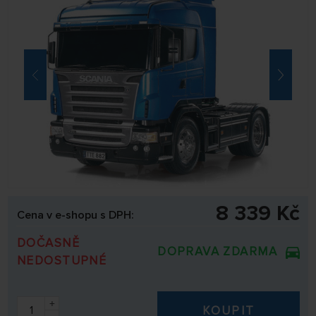
8 339 Kč
Cena v e-shopu s DPH:
DOČASNĚ
DOPRAVA ZDARMA
NEDOSTUPNÉ
+
KOUPIT